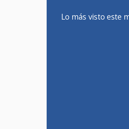
Lo más visto este 