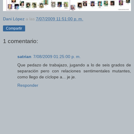
Dani López
a las
7/07/2009 11:51:00 p. m.
Compartir
1 comentario:
satrian
7/08/2009 01:25:00 p. m.
Que pedazo de trabajazo, jugando a lo de seis grados de
separación pero con relaciones sentimentales mutantes,
como llego de cíclope a... je je.
Responder