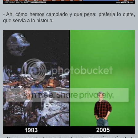
- Ah, cómo hemos cambiado y qué pena: prefería lo cutre,
que servía a la historia.