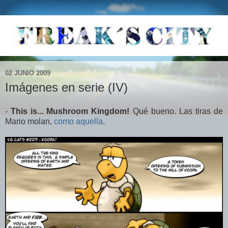
02 JUNIO 2009
Imágenes en serie (IV)
-
This is... Mushroom Kingdom!
Qué bueno. Las tiras de
Mario molan,
como aquella
.