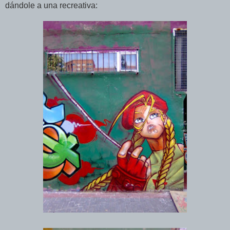
dándole a una recreativa: