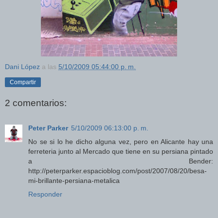
Dani López
a las
5/10/2009 05:44:00 p. m.
Compartir
2 comentarios:
Peter Parker
5/10/2009 06:13:00 p. m.
No se si lo he dicho alguna vez, pero en Alicante hay una
ferreteria junto al Mercado que tiene en su persiana pintado
a Bender:
http://peterparker.espacioblog.com/post/2007/08/20/besa-
mi-brillante-persiana-metalica
Responder