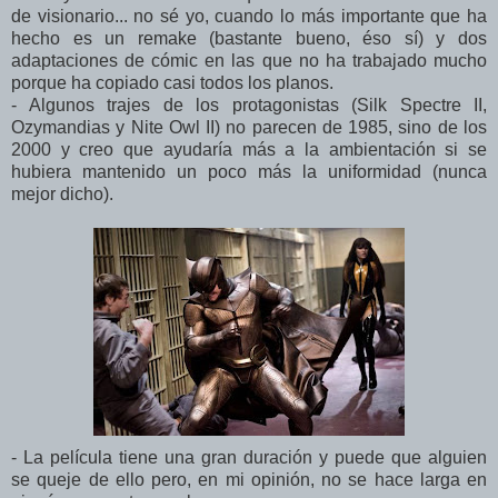
de visionario... no sé yo, cuando lo más importante que ha
hecho es un remake (bastante bueno, éso sí) y dos
adaptaciones de cómic en las que no ha trabajado mucho
porque ha copiado casi todos los planos.
- Algunos trajes de los protagonistas (Silk Spectre II,
Ozymandias y Nite Owl II) no parecen de 1985, sino de los
2000 y creo que ayudaría más a la ambientación si se
hubiera mantenido un poco más la uniformidad (nunca
mejor dicho).
- La película tiene una gran duración y puede que alguien
se queje de ello pero, en mi opinión, no se hace larga en