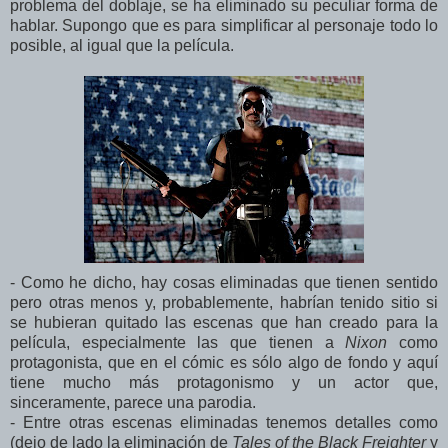
problema del doblaje, se ha eliminado su peculiar forma de
hablar. Supongo que es para simplificar al personaje todo lo
posible, al igual que la película.
- Como he dicho, hay cosas eliminadas que tienen sentido
pero otras menos y, probablemente, habrían tenido sitio si
se hubieran quitado las escenas que han creado para la
película, especialmente las que tienen a
Nixon
como
protagonista, que en el cómic es sólo algo de fondo y aquí
tiene mucho más protagonismo y un actor que,
sinceramente, parece una parodia.
- Entre otras escenas eliminadas tenemos detalles como
(dejo de lado la eliminación de
Tales of the Black Freighter
y