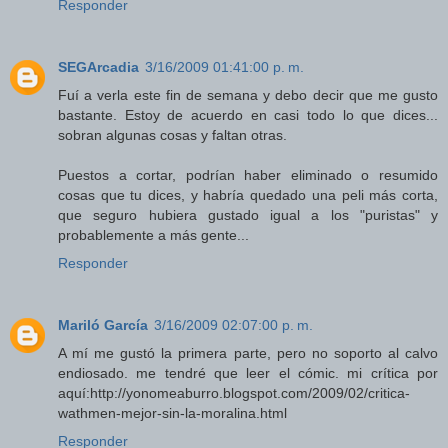
Responder
SEGArcadia
3/16/2009 01:41:00 p. m.
Fuí a verla este fin de semana y debo decir que me gusto
bastante. Estoy de acuerdo en casi todo lo que dices...
sobran algunas cosas y faltan otras.
Puestos a cortar, podrían haber eliminado o resumido
cosas que tu dices, y habría quedado una peli más corta,
que seguro hubiera gustado igual a los "puristas" y
probablemente a más gente...
Responder
Mariló García
3/16/2009 02:07:00 p. m.
A mí me gustó la primera parte, pero no soporto al calvo
endiosado. me tendré que leer el cómic. mi crítica por
aquí:http://yonomeaburro.blogspot.com/2009/02/critica-
wathmen-mejor-sin-la-moralina.html
Responder