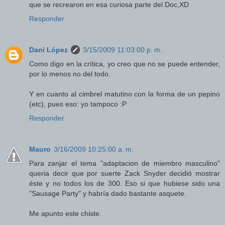
que se recrearon en esa curiosa parte del Doc,XD
Responder
Dani López
3/15/2009 11:03:00 p. m.
Como digo en la crítica, yo creo que no se puede entender,
por lo menos no del todo.
Y en cuanto al cimbrel matutino con la forma de un pepino
(etc), pues eso: yo tampoco :P
Responder
Mauro
3/16/2009 10:25:00 a. m.
Para zanjar el tema "adaptacion de miembro masculino"
queria decir que por suerte Zack Snyder decidió mostrar
éste y no todos los de 300. Eso si que hubiese sido una
"Sausage Party" y habría dado bastante asquete.
Me apunto este chiste.