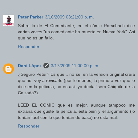
Peter Parker
3/16/2009 03:21:00 p. m.
Sobre lo de El Comediante, en el cómic Rorschach dice
varias veces "un comediante ha muerto en Nueva York". Asi
que no es un fallo.
Responder
Dani López
3/17/2009 11:00:00 p. m.
¿Seguro Peter? Es que... no sé, en la versión original creía
que no, voy a revisarlo (por lo menos, la primera vez que lo
dice en la película, no es así: yo decía "será Chiquito de la
Calzada?).
LEED EL CÓMIC que es mejor, aunque tampoco me
extraña que guste la película, está bien y el argumento (lo
tenían fácil con lo que tenían de base) no está mal.
Responder