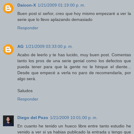
Daicon-X
1/21/2009 01:19:00 p. m.
Buen post sí señor, creo que hoy mismo empezaré a ver la
serie que lo llevo aplazando demasiado
Responder
AG
1/21/2009 03:33:00 p. m.
Acabo de leerlo y te has lucido, muy buen post. Comentas
tanto los pros de una serie genial como los defectos que
pueda tener para que la gente no le hinque el diente...
Desde que empecé a verla no paro de recomendarla, por
algo será.
Saludos
Responder
Diego del Pozo
1/21/2009 10:01:00 p. m.
En cuanto he tenido un hueco libre entre tanto estudio he
venido a ver si ya habias publicado la entrada y tengo que