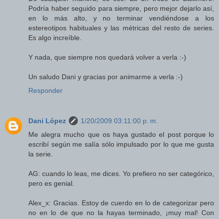
Podría haber seguido para siempre, pero mejor dejarlo así,
en lo más alto, y no terminar vendiéndose a los
estereotipos habituales y las métricas del resto de series.
Es algo increíble.
Y nada, que siempre nos quedará volver a verla :-)
Un saludo Dani y gracias por animarme a verla :-)
Responder
Dani López
1/20/2009 03:11:00 p. m.
Me alegra mucho que os haya gustado el post porque lo
escribí según me salía sólo impulsado por lo que me gusta
la serie.
AG: cuando lo leas, me dices. Yo prefiero no ser categórico,
pero es genial.
Alex_x: Gracias. Estoy de cuerdo en lo de categorizar pero
no en lo de que no la hayas terminado, ¡muy mal! Con