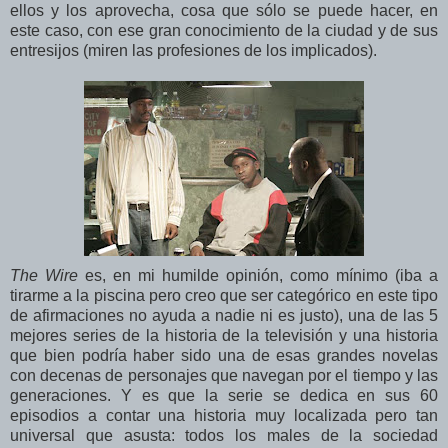
ellos y los aprovecha, cosa que sólo se puede hacer, en
este caso, con ese gran conocimiento de la ciudad y de sus
entresijos (miren las profesiones de los implicados).
The Wire
es, en mi humilde opinión, como mínimo (iba a
tirarme a la piscina pero creo que ser categórico en este tipo
de afirmaciones no ayuda a nadie ni es justo), una de las 5
mejores series de la historia de la televisión y una historia
que bien podría haber sido una de esas grandes novelas
con decenas de personajes que navegan por el tiempo y las
generaciones. Y es que la serie se dedica en sus 60
episodios a contar una historia muy localizada pero tan
universal que asusta: todos los males de la sociedad