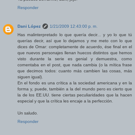
Responder
Dani López
1/21/2009 12:43:00 p. m.
Has malinterpretado lo que quería decir... y yo lo que tú
querías decir, así que lo dejamos y me meto con lo que
dices de Omar: completamente de acuerdo, ése final en el
que nuevos personajes llenan huecos distintos que hemos
visto durante la serie es genial y demuestra, como
comentaba en el post, que nada cambia (o la mítica frase
que decimos todos: cuanto más cambien las cosas, más
siguen igual).
En el fondo es una crítica a la sociedad americana y en la
forma y, puede, también a la del mundo pero es cierto que
la de los EE.UU. tiene ciertas peculiaridades que la hacen
especial y que la crítica les encaje a la perfección.
Un saludo.
Responder