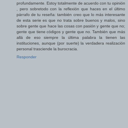
profundamente. Estoy totalmente de acuerdo con tu opinión
, pero sobretodo con la reflexión que haces en el último
párrafo de tu reseña: también creo que lo más interesante
de esta serie es que no trata sobre buenos y malos, sino
sobre gente que hace las cosas con pasión y gente que no;
gente que tiene códigos y gente que no. También que más
allá de eso siempre la última palabra la tienen las
instituciones, aunque (por suerte) la verdadera realización
personal trasciende la burocracia.
Responder