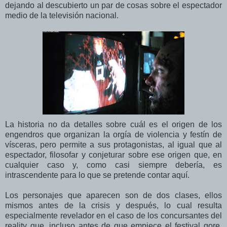
dejando al descubierto un par de cosas sobre el espectador
medio de la televisión nacional.
La historia no da detalles sobre cuál es el origen de los
engendros que organizan la orgía de violencia y festín de
vísceras, pero permite a sus protagonistas, al igual que al
espectador, filosofar y conjeturar sobre ese origen que, en
cualquier caso y, como casi siempre debería, es
intrascendente para lo que se pretende contar aquí.
Los personajes que aparecen son de dos clases, ellos
mismos antes de la crisis y después, lo cual resulta
especialmente revelador en el caso de los concursantes del
reality que, incluso antes de que empiece el festival gore,