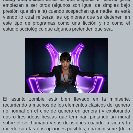
empiezan a ser otros (algunos son igual de simples bajo
presión que sin ella) cuando sospechan que nadie les está
viendo lo cual refuerza las opiniones que se detienen en
este tipo de programas como una ficción y no como el
estudio sociológico que algunos pretenden que sea.
El asunto zombie está bien llevado en la miniserie,
recurriendo a muchos de los elementos clásicos del género
(lo normal en el cine de género en general) y explorando
dos o tres ideas frescas que terminan pintando un mural
sobre el ser humano y sus decisiones cuando la vida y la
muerte son las dos opciones posibles, una miniserie (de 5