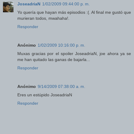
JoseadriaN
1/02/2009 09:44:00 p. m.
Yo quería que hayan más episodios :(. Al final me gustó que
murieran todos, mwahaha!.
Responder
Anónimo
1/02/2009 10:16:00 p. m.
Muxas gracias por el spoiler JoseadriaN, joe ahora ya se
me han quitado las ganas de bajarla...
Responder
Anónimo
9/14/2009 07:38:00 a. m.
Eres un estúpido JoseadriaN
Responder