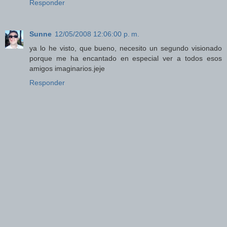
Responder
Sunne
12/05/2008 12:06:00 p. m.
ya lo he visto, que bueno, necesito un segundo visionado
porque me ha encantado en especial ver a todos esos
amigos imaginarios.jeje
Responder