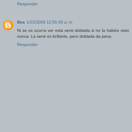
Responder
Bea
1/23/2009 12:55:00 a. m.
Ni se os ocurra ver esta serie doblada si no la habéis visto
nunca. La serie es brillante, pero doblada da pena.
Responder