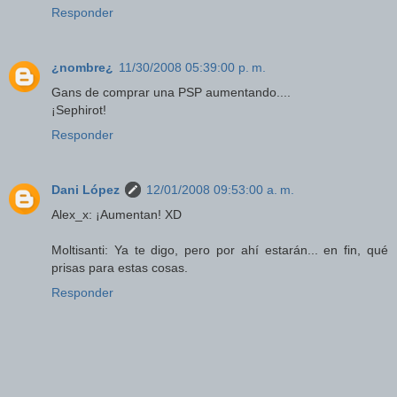
Responder
¿nombre¿
11/30/2008 05:39:00 p. m.
Gans de comprar una PSP aumentando....
¡Sephirot!
Responder
Dani López
12/01/2008 09:53:00 a. m.
Alex_x: ¡Aumentan! XD
Moltisanti: Ya te digo, pero por ahí estarán... en fin, qué
prisas para estas cosas.
Responder