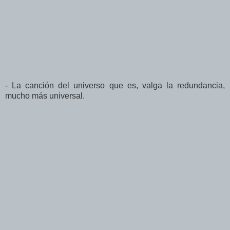
- La canción del universo que es, valga la redundancia,
mucho más universal.