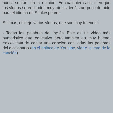
nunca sobran, en mi opinión. En cualquier caso, creo que
los vídeos se entienden muy bien si tenéis un poco de oído
para el idioma de Shakespeare.
Sin más, os dejo varios vídeos, que son muy buenos:
- Todas las palabras del inglés. Éste es un vídeo más
humorístico que educativo pero también es muy bueno:
Yakko trata de cantar una canción con todas las palabras
del diccionario (
en el enlace de Youtube, viene la letra de la
canción
).