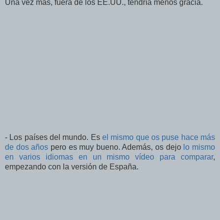
Una vez más, fuera de los EE.UU., tendría menos gracia.
- Los países del mundo. Es
el mismo que os puse hace más
de dos años
pero es muy bueno. Además, os dejo
lo mismo
en varios idiomas en un mismo vídeo para comparar
,
empezando con la versión de España.