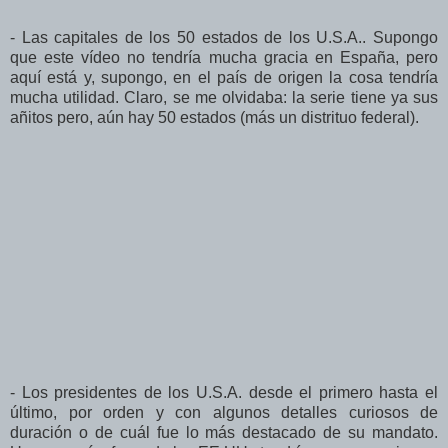
- Las capitales de los 50 estados de los U.S.A.. Supongo
que este vídeo no tendría mucha gracia en España, pero
aquí está y, supongo, en el país de origen la cosa tendría
mucha utilidad. Claro, se me olvidaba: la serie tiene ya sus
añitos pero, aún hay 50 estados (más un distrituo federal).
- Los presidentes de los U.S.A. desde el primero hasta el
último, por orden y con algunos detalles curiosos de
duración o de cuál fue lo más destacado de su mandato.