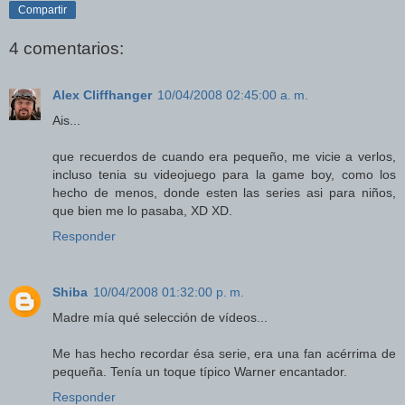
Compartir
4 comentarios:
Alex Cliffhanger
10/04/2008 02:45:00 a. m.
Ais...
que recuerdos de cuando era pequeño, me vicie a verlos,
incluso tenia su videojuego para la game boy, como los
hecho de menos, donde esten las series asi para niños,
que bien me lo pasaba, XD XD.
Responder
Shiba
10/04/2008 01:32:00 p. m.
Madre mía qué selección de vídeos...
Me has hecho recordar ésa serie, era una fan acérrima de
pequeña. Tenía un toque típico Warner encantador.
Responder