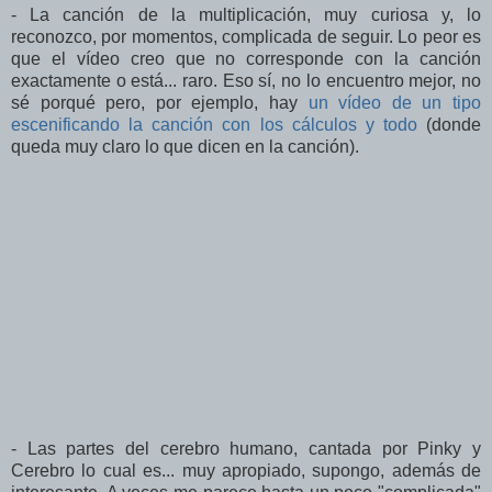
- La canción de la multiplicación, muy curiosa y, lo
reconozco, por momentos, complicada de seguir. Lo peor es
que el vídeo creo que no corresponde con la canción
exactamente o está... raro. Eso sí, no lo encuentro mejor, no
sé porqué pero, por ejemplo, hay
un vídeo de un tipo
escenificando la canción con los cálculos y todo
(donde
queda muy claro lo que dicen en la canción).
- Las partes del cerebro humano, cantada por Pinky y
Cerebro lo cual es... muy apropiado, supongo, además de