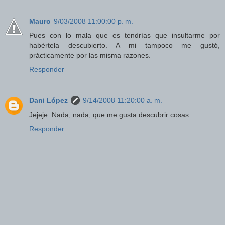
Mauro
9/03/2008 11:00:00 p. m.
Pues con lo mala que es tendrías que insultarme por
habértela descubierto. A mi tampoco me gustó,
prácticamente por las misma razones.
Responder
Dani López
9/14/2008 11:20:00 a. m.
Jejeje. Nada, nada, que me gusta descubrir cosas.
Responder