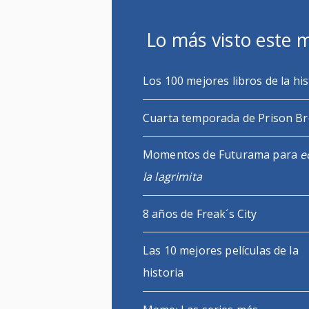
Lo más visto este 
Los 100 mejores libros de la his
Cuarta temporada de Prison B
Momentos de Futurama para
e
la lagrimita
8 años de Freak´s City
Las 10 mejores películas de la
historia