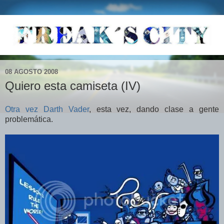
08 AGOSTO 2008
Quiero esta camiseta (IV)
Otra vez Darth Vader
, esta vez, dando clase a gente
problemática.