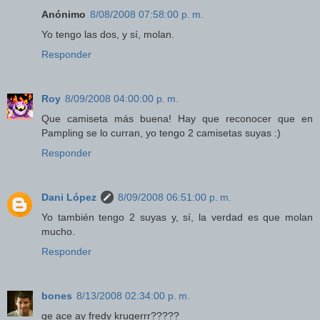
Anónimo
8/08/2008 07:58:00 p. m.
Yo tengo las dos, y sí, molan.
Responder
Roy
8/09/2008 04:00:00 p. m.
Que camiseta más buena! Hay que reconocer que en
Pampling se lo curran, yo tengo 2 camisetas suyas :)
Responder
Dani López
8/09/2008 06:51:00 p. m.
Yo también tengo 2 suyas y, sí, la verdad es que molan
mucho.
Responder
bones
8/13/2008 02:34:00 p. m.
qe ace ay fredy krugerrr?????