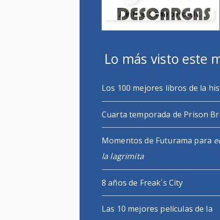
Lo más visto este 
Los 100 mejores libros de la his
Cuarta temporada de Prison B
Momentos de Futurama para
e
la lagrimita
8 años de Freak´s City
Las 10 mejores películas de la