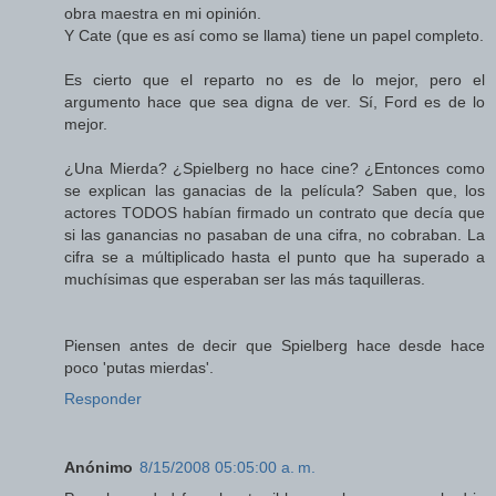
obra maestra en mi opinión.
Y Cate (que es así como se llama) tiene un papel completo.
Es cierto que el reparto no es de lo mejor, pero el
argumento hace que sea digna de ver. Sí, Ford es de lo
mejor.
¿Una Mierda? ¿Spielberg no hace cine? ¿Entonces como
se explican las ganacias de la película? Saben que, los
actores TODOS habían firmado un contrato que decía que
si las ganancias no pasaban de una cifra, no cobraban. La
cifra se a múltiplicado hasta el punto que ha superado a
muchísimas que esperaban ser las más taquilleras.
Piensen antes de decir que Spielberg hace desde hace
poco 'putas mierdas'.
Responder
Anónimo
8/15/2008 05:05:00 a. m.