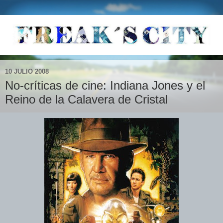
10 JULIO 2008
No-críticas de cine: Indiana Jones y el
Reino de la Calavera de Cristal