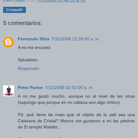
Compartir
5 comentarios:
Fernando Siles
7/11/2008 12:28:00 a. m.
A mi me encantó
Saludetes.
Responder
Peter Parker
7/11/2008 02:52:00 p. m.
A mi me gustó mucho, aunque no al nivel de las otras
(supongo que porque en mi cabeza son algo mítico).
Pd: qué tiene de malo que el objeto de la peli sea una
Calavera de Cristal? Menos me gustaron a mí las piedras
de El templo Maldito...