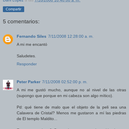
Compartir
5 comentarios:
Fernando Siles
7/11/2008 12:28:00 a. m.
A mi me encantó
Saludetes.
Responder
Peter Parker
7/11/2008 02:52:00 p. m.
A mi me gustó mucho, aunque no al nivel de las otras
(supongo que porque en mi cabeza son algo mítico).
Pd: qué tiene de malo que el objeto de la peli sea una
Calavera de Cristal? Menos me gustaron a mí las piedras
de El templo Maldito...