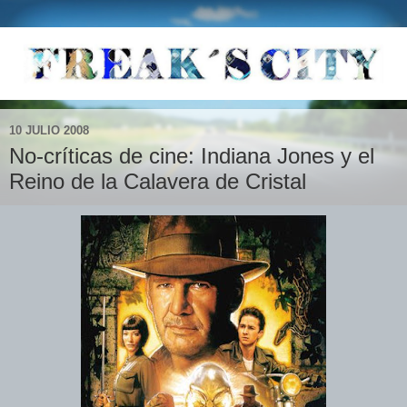
10 JULIO 2008
No-críticas de cine: Indiana Jones y el
Reino de la Calavera de Cristal