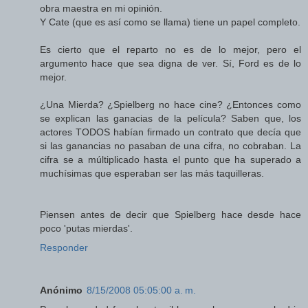
obra maestra en mi opinión.
Y Cate (que es así como se llama) tiene un papel completo.
Es cierto que el reparto no es de lo mejor, pero el
argumento hace que sea digna de ver. Sí, Ford es de lo
mejor.
¿Una Mierda? ¿Spielberg no hace cine? ¿Entonces como
se explican las ganacias de la película? Saben que, los
actores TODOS habían firmado un contrato que decía que
si las ganancias no pasaban de una cifra, no cobraban. La
cifra se a múltiplicado hasta el punto que ha superado a
muchísimas que esperaban ser las más taquilleras.
Piensen antes de decir que Spielberg hace desde hace
poco 'putas mierdas'.
Responder
Anónimo
8/15/2008 05:05:00 a. m.