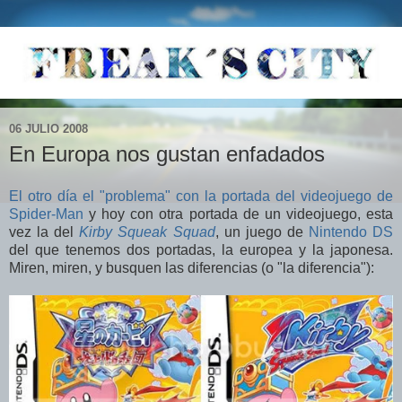
06 JULIO 2008
En Europa nos gustan enfadados
El otro día el "problema" con la portada del videojuego de
Spider-Man
y hoy con otra portada de un videojuego, esta
vez la del
Kirby Squeak Squad
, un juego de
Nintendo DS
del que tenemos dos portadas, la europea y la japonesa.
Miren, miren, y busquen las diferencias (o "la diferencia"):