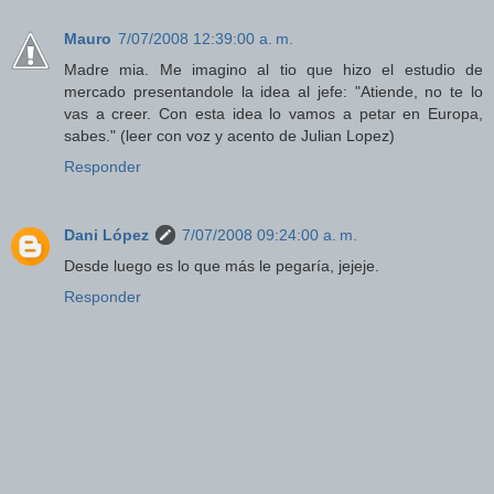
Mauro
7/07/2008 12:39:00 a. m.
Madre mia. Me imagino al tio que hizo el estudio de
mercado presentandole la idea al jefe: "Atiende, no te lo
vas a creer. Con esta idea lo vamos a petar en Europa,
sabes." (leer con voz y acento de Julian Lopez)
Responder
Dani López
7/07/2008 09:24:00 a. m.
Desde luego es lo que más le pegaría, jejeje.
Responder