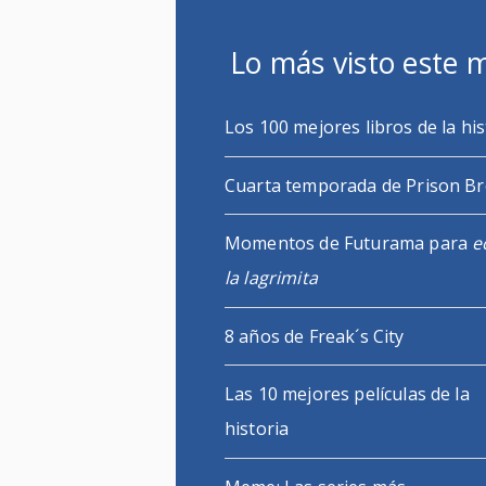
Lo más visto este 
Los 100 mejores libros de la his
Cuarta temporada de Prison B
Momentos de Futurama para
e
la lagrimita
8 años de Freak´s City
Las 10 mejores películas de la
historia