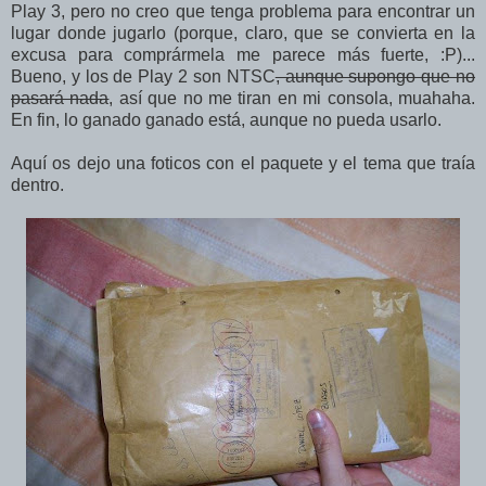
Play 3, pero no creo que tenga problema para encontrar un
lugar donde jugarlo (porque, claro, que se convierta en la
excusa para comprármela me parece más fuerte, :P)...
Bueno, y los de Play 2 son NTSC
, aunque supongo que no
pasará nada
, así que no me tiran en mi consola, muahaha.
En fin, lo ganado ganado está, aunque no pueda usarlo.
Aquí os dejo una foticos con el paquete y el tema que traía
dentro.