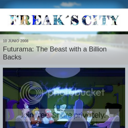
10 JUNIO 2008
Futurama: The Beast with a Billion
Backs