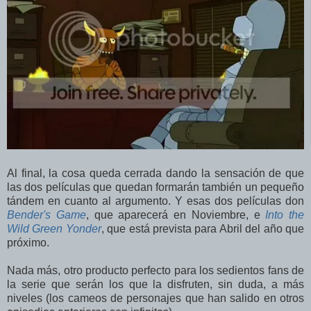
Al final, la cosa queda cerrada dando la sensación de que
las dos películas que quedan formarán también un pequeño
tándem en cuanto al argumento. Y esas dos películas don
Bender's Game
, que aparecerá en Noviembre, e
Into the
Wild Green Yonder
, que está prevista para Abril del año que
próximo.
Nada más, otro producto perfecto para los sedientos fans de
la serie que serán los que la disfruten, sin duda, a más
niveles (los cameos de personajes que han salido en otros