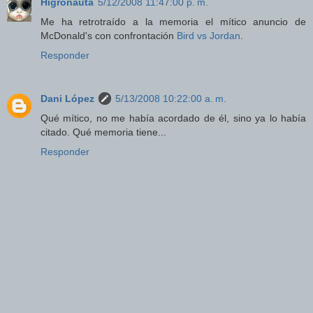
Higronauta
5/12/2008 11:47:00 p. m.
Me ha retrotraído a la memoria el mítico anuncio de
McDonald's con confrontación
Bird vs Jordan
.
Responder
Dani López
5/13/2008 10:22:00 a. m.
Qué mítico, no me había acordado de él, sino ya lo había
citado. Qué memoria tiene...
Responder