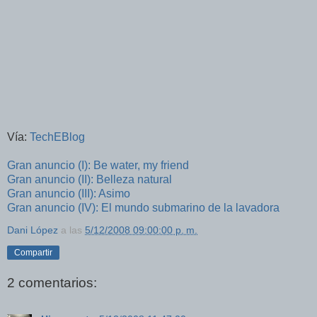
Vía:
TechEBlog
Gran anuncio (I): Be water, my friend
Gran anuncio (II): Belleza natural
Gran anuncio (III): Asimo
Gran anuncio (IV): El mundo submarino de la lavadora
Dani López
a las
5/12/2008 09:00:00 p. m.
Compartir
2 comentarios: