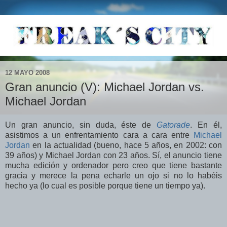
12 MAYO 2008
Gran anuncio (V): Michael Jordan vs.
Michael Jordan
Un gran anuncio, sin duda, éste de
Gatorade
. En él,
asistimos a un enfrentamiento cara a cara entre
Michael
Jordan
en la actualidad (bueno, hace 5 años, en 2002: con
39 años) y Michael Jordan con 23 años. Sí, el anuncio tiene
mucha edición y ordenador pero creo que tiene bastante
gracia y merece la pena echarle un ojo si no lo habéis
hecho ya (lo cual es posible porque tiene un tiempo ya).