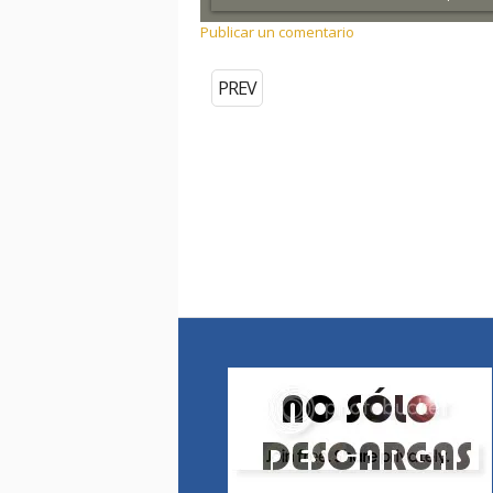
Publicar un comentario
PREV