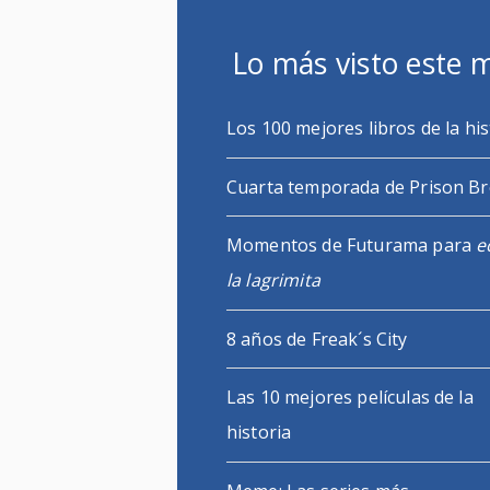
Lo más visto este 
Los 100 mejores libros de la his
Cuarta temporada de Prison B
Momentos de Futurama para
e
la lagrimita
8 años de Freak´s City
Las 10 mejores películas de la
historia