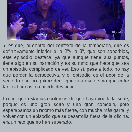
Y es que, ni dentro del contexto de la temporada, que es
definitivamente inferior a la 2ªy la 3ª, que son soberbias,
este episodio destaca, ya que aunque tiene sus puntos,
tiene algo en su narración y es su ritmo que hace que sea
un episodio complicado de ver. Eso sí, pese a todo, no hay
que perder la perspectiva, y el episodio es el peor de la
serie, lo que no quiere decir que sea malo, sino que entre
tantos buenos, no puede destacar.
En fin, que estamos contentos de que haya vuelto la serie,
porque es una gran serie y una gran comedia, pero
esperábamos un retorno más fuerte, con mucha más garra, y
volver con un episodio que se desarrolla fuera de la oficina,
era un reto que no han superado.