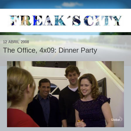
12 ABRIL 2008
The Office, 4x09: Dinner Party