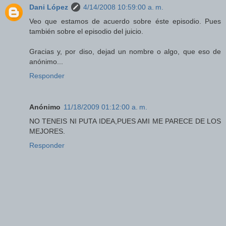
Dani López
4/14/2008 10:59:00 a. m.
Veo que estamos de acuerdo sobre éste episodio. Pues
también sobre el episodio del juicio.
Gracias y, por diso, dejad un nombre o algo, que eso de
anónimo...
Responder
Anónimo
11/18/2009 01:12:00 a. m.
NO TENEIS NI PUTA IDEA,PUES AMI ME PARECE DE LOS
MEJORES.
Responder