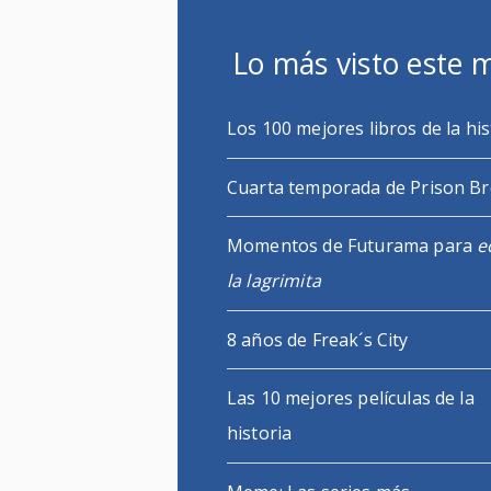
Lo más visto este 
Los 100 mejores libros de la his
Cuarta temporada de Prison B
Momentos de Futurama para
e
la lagrimita
8 años de Freak´s City
Las 10 mejores películas de la
historia