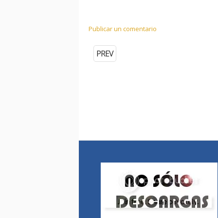
Publicar un comentario
PREV