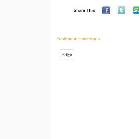
Share This
Publicar un comentario
PREV