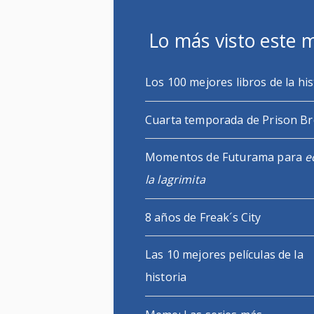
Lo más visto este 
Los 100 mejores libros de la his
Cuarta temporada de Prison B
Momentos de Futurama para
e
la lagrimita
8 años de Freak´s City
Las 10 mejores películas de la
historia