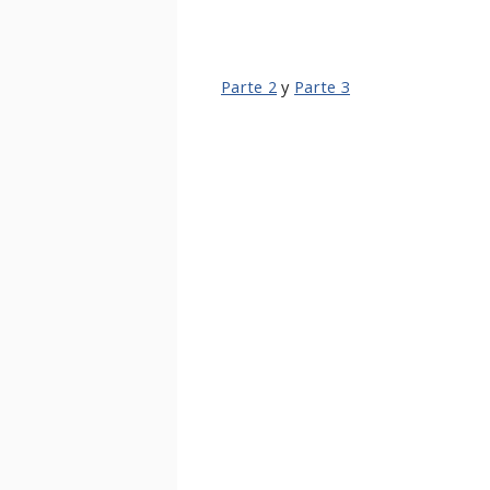
Parte 2
y
Parte 3