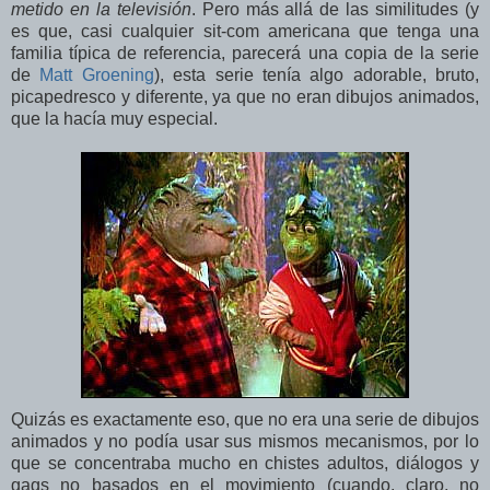
metido en la televisión
. Pero más allá de las similitudes (y
es que, casi cualquier sit-com americana que tenga una
familia típica de referencia, parecerá una copia de la serie
de
Matt Groening
), esta serie tenía algo adorable, bruto,
picapedresco y diferente, ya que no eran dibujos animados,
que la hacía muy especial.
Quizás es exactamente eso, que no era una serie de dibujos
animados y no podía usar sus mismos mecanismos, por lo
que se concentraba mucho en chistes adultos, diálogos y
gags no basados en el movimiento (cuando, claro, no