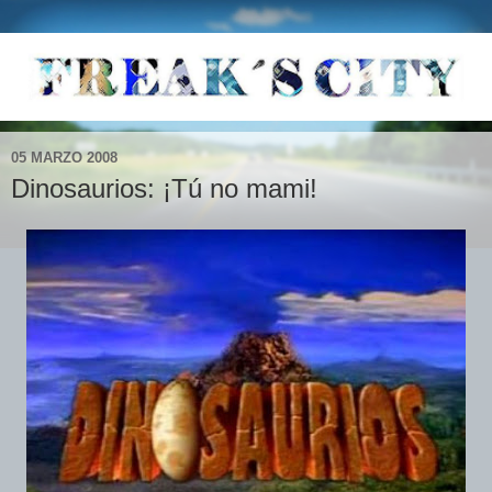
05 MARZO 2008
Dinosaurios: ¡Tú no mami!