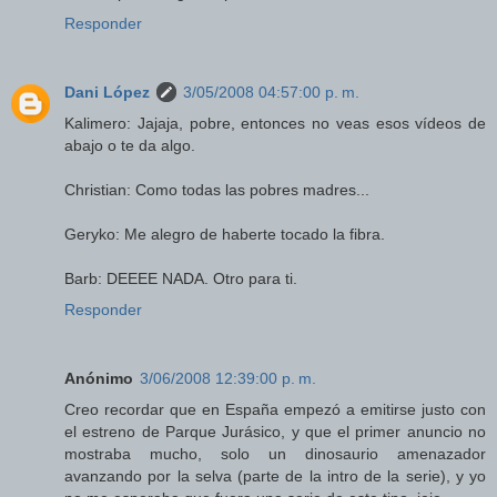
Responder
Dani López
3/05/2008 04:57:00 p. m.
Kalimero: Jajaja, pobre, entonces no veas esos vídeos de
abajo o te da algo.
Christian: Como todas las pobres madres...
Geryko: Me alegro de haberte tocado la fibra.
Barb: DEEEE NADA. Otro para ti.
Responder
Anónimo
3/06/2008 12:39:00 p. m.
Creo recordar que en España empezó a emitirse justo con
el estreno de Parque Jurásico, y que el primer anuncio no
mostraba mucho, solo un dinosaurio amenazador
avanzando por la selva (parte de la intro de la serie), y yo