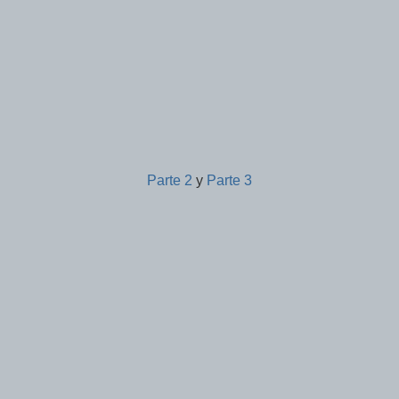
Parte 2
y
Parte 3