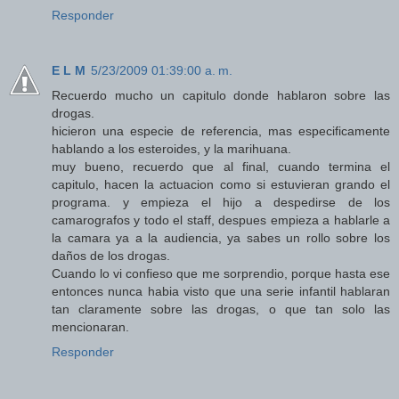
Responder
E L M
5/23/2009 01:39:00 a. m.
Recuerdo mucho un capitulo donde hablaron sobre las
drogas.
hicieron una especie de referencia, mas especificamente
hablando a los esteroides, y la marihuana.
muy bueno, recuerdo que al final, cuando termina el
capitulo, hacen la actuacion como si estuvieran grando el
programa. y empieza el hijo a despedirse de los
camarografos y todo el staff, despues empieza a hablarle a
la camara ya a la audiencia, ya sabes un rollo sobre los
daños de los drogas.
Cuando lo vi confieso que me sorprendio, porque hasta ese
entonces nunca habia visto que una serie infantil hablaran
tan claramente sobre las drogas, o que tan solo las
mencionaran.
Responder