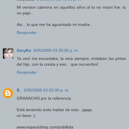
Mi version cabrona en aquellos años al tu no mami fue: tu
no papi...
Ais... lo que me ha aguantado mi madre...
Responder
GeryKo
3/05/2008 03:30:00 p. m.
Ya ves! me encantaba, la veía siempre, molaban las pintas
del hijo, con la cresta y eso... que recuerdos!
Responder
B_
3/05/2008 03:55:00 p. m.
GRAAACIAS por la referencia..
Está teniendo éxito hablar de esto.. jajaja
un beso ;)
www.espacioblog.com/publikda