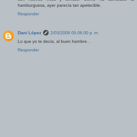
hamburguesa, ayer parecía tan apetecible.
Responder
Dani López
2/03/2008 05:06:00 p. m.
Lo que yo te decía, al buen hambre...
Responder