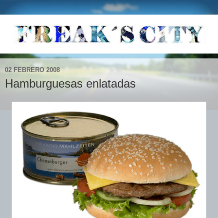
02 FEBRERO 2008
Hamburguesas enlatadas