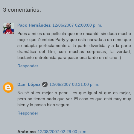
3 comentarios:
Paco Hernández
12/06/2007 02:00:00 p. m.
Pues a mi es una película que me encantó, sin duda mucho
mejor que Zombies Party y que está narrada a un ritmo que
se adapta perfectamente a la parte divertida y a la parte
dramática del film, con muchas sorpresas, la verdad,
bastante entretenida para pasar una tarde en el cine ;)
Responder
Dani López
12/06/2007 03:31:00 p. m.
No sé si es mejor o peor... es que igual sí que es mejor,
pero no tienen nada que ver. El caso es que está muy muy
bien y lo pasas bien seguro.
Responder
Anónimo
12/08/2007 02:29:00 p. m.