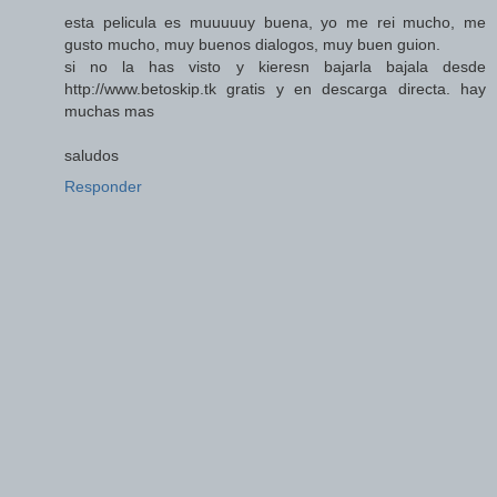
esta pelicula es muuuuuy buena, yo me rei mucho, me
gusto mucho, muy buenos dialogos, muy buen guion.
si no la has visto y kieresn bajarla bajala desde
http://www.betoskip.tk gratis y en descarga directa. hay
muchas mas
saludos
Responder