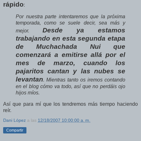
rápido
:
Por nuestra parte intentaremos que la próxima
temporada, como se suele decir, sea más y
Desde ya estamos
mejor.
trabajando en esta segunda etapa
de Muchachada Nui que
comenzará a emitirse allá por el
mes de marzo, cuando los
pajaritos cantan y las nubes se
levantan
. Mientras tanto os iremos contando
en el blog cómo va todo, así que no perdáis ojo
hijos míos.
Así que para mí que los tendremos más tiempo haciendo
reír.
Dani López
a las
12/18/2007 10:00:00 a. m.
Compartir