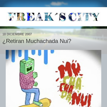
18 DICIEMBRE 2007
¿Retiran Muchachada Nui?