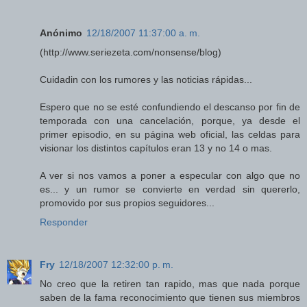
Anónimo
12/18/2007 11:37:00 a. m.
(http://www.seriezeta.com/nonsense/blog)
Cuidadin con los rumores y las noticias rápidas...
Espero que no se esté confundiendo el descanso por fin de
temporada con una cancelación, porque, ya desde el
primer episodio, en su página web oficial, las celdas para
visionar los distintos capítulos eran 13 y no 14 o mas.
A ver si nos vamos a poner a especular con algo que no
es... y un rumor se convierte en verdad sin quererlo,
promovido por sus propios seguidores...
Responder
Fry
12/18/2007 12:32:00 p. m.
No creo que la retiren tan rapido, mas que nada porque
saben de la fama reconocimiento que tienen sus miembros