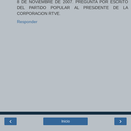
8 DE NOViEMBRE DE 2007. PREGUNTA POR ESCRiTO
DEL PARTiDO POPULAR AL PRESiDENTE DE LA
CORPORACiON RTVE.
Responder
‹
›
Inicio