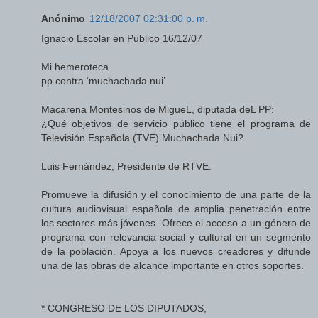
Anónimo
12/18/2007 02:31:00 p. m.
Ignacio Escolar en Público 16/12/07
Mi hemeroteca
pp contra ‘muchachada nui’
Macarena Montesinos de MigueL, diputada deL PP:
¿Qué objetivos de servicio público tiene el programa de
Televisión Española (TVE) Muchachada Nui?
Luis Fernández, Presidente de RTVE:
Promueve la difusión y el conocimiento de una parte de la
cultura audiovisual española de amplia penetración entre
los sectores más jóvenes. Ofrece el acceso a un género de
programa con relevancia social y cultural en un segmento
de la población. Apoya a los nuevos creadores y difunde
una de las obras de alcance importante en otros soportes.
* CONGRESO DE LOS DIPUTADOS,