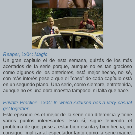
Reaper
, 1x04:
Magic
Un gran capítulo el de esta semana, quizás de los más
acertados de la serie porque, aunque no es tan gracioso
como algunos de los anteriores, está mejor hecho, no sé,
con más interés pese a que el "caso" de cada capítulo está
en un segundo plano. Una serie, como siempre, entretenida,
aunque no es una obra maestra tampoco, ni falta que hace.
Private Practice
, 1x04:
In which Addison has a very casual
get together
Este episodio es el mejor de la serie con diferencia y tiene
varios puntos interesantes. Eso sí, sigue teniendo el
problema de que, pese a estar bien escrita y bien hecha, no
consigue implicar al espectador tanto como la serie madre.