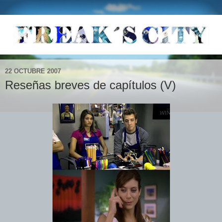
22 OCTUBRE 2007
Reseñas breves de capítulos (V)