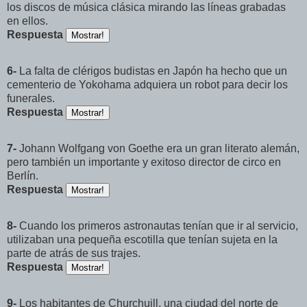
los discos de música clásica mirando las líneas grabadas
en ellos.
Respuesta
6-
La falta de clérigos budistas en Japón ha hecho que un
cementerio de Yokohama adquiera un robot para decir los
funerales.
Respuesta
7-
Johann Wolfgang von Goethe era un gran literato alemán,
pero también un importante y exitoso director de circo en
Berlín.
Respuesta
8-
Cuando los primeros astronautas tenían que ir al servicio,
utilizaban una pequeña escotilla que tenían sujeta en la
parte de atrás de sus trajes.
Respuesta
9-
Los habitantes de Churchuill, una ciudad del norte de