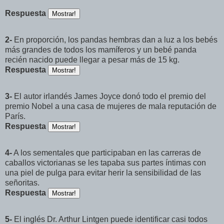
Respuesta
2-
En proporción, los pandas hembras dan a luz a los bebés
más grandes de todos los mamíferos y un bebé panda
recién nacido puede llegar a pesar más de 15 kg.
Respuesta
3-
El autor irlandés James Joyce donó todo el premio del
premio Nobel a una casa de mujeres de mala reputación de
París.
Respuesta
4-
A los sementales que participaban en las carreras de
caballos victorianas se les tapaba sus partes íntimas con
una piel de pulga para evitar herir la sensibilidad de las
señoritas.
Respuesta
5-
El inglés Dr. Arthur Lintgen puede identificar casi todos