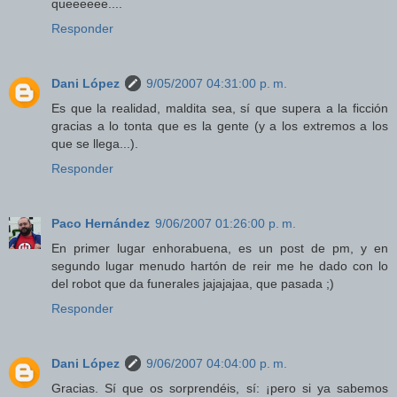
queeeeee....
Responder
Dani López
9/05/2007 04:31:00 p. m.
Es que la realidad, maldita sea, sí que supera a la ficción
gracias a lo tonta que es la gente (y a los extremos a los
que se llega...).
Responder
Paco Hernández
9/06/2007 01:26:00 p. m.
En primer lugar enhorabuena, es un post de pm, y en
segundo lugar menudo hartón de reir me he dado con lo
del robot que da funerales jajajajaa, que pasada ;)
Responder
Dani López
9/06/2007 04:04:00 p. m.
Gracias. Sí que os sorprendéis, sí: ¡pero si ya sabemos