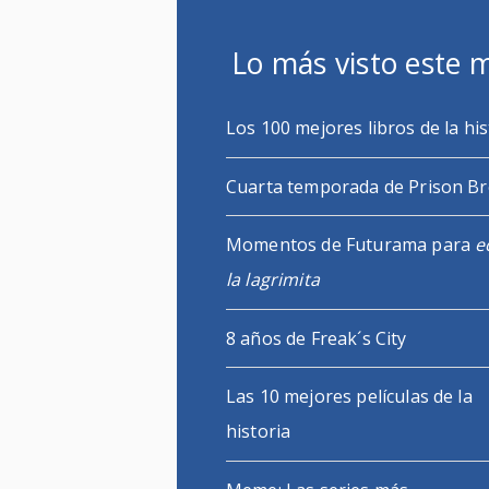
Lo más visto este 
Los 100 mejores libros de la his
Cuarta temporada de Prison B
Momentos de Futurama para
e
la lagrimita
8 años de Freak´s City
Las 10 mejores películas de la
historia