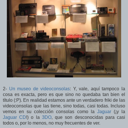
2-
Un museo de videoconsolas
: Y, vale, aquí tampoco la
cosa es exacta, pero es que sino no quedaba tan bien el
título (:P). En realidad estamos ante un verdadero friki de las
videoconsolas que las tiene, sino todas, casi todas. Incluso
vemos en su colección consolas como la
Jaguar
(¡y la
Jaguar CD
!) o la
3DO
, que son desconocidas para casi
todos o, por lo menos, no muy frecuentes de ver.