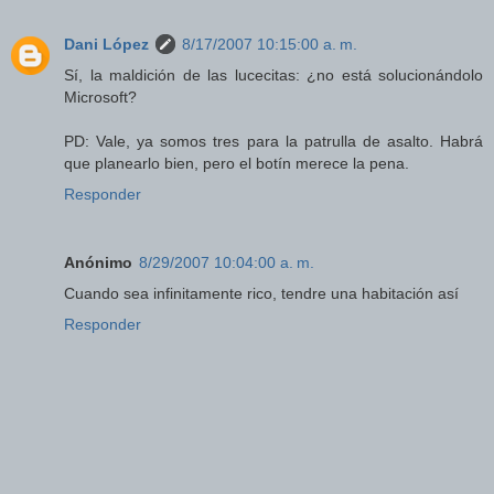
Dani López
8/17/2007 10:15:00 a. m.
Sí, la maldición de las lucecitas: ¿no está solucionándolo
Microsoft?
PD: Vale, ya somos tres para la patrulla de asalto. Habrá
que planearlo bien, pero el botín merece la pena.
Responder
Anónimo
8/29/2007 10:04:00 a. m.
Cuando sea infinitamente rico, tendre una habitación así
Responder