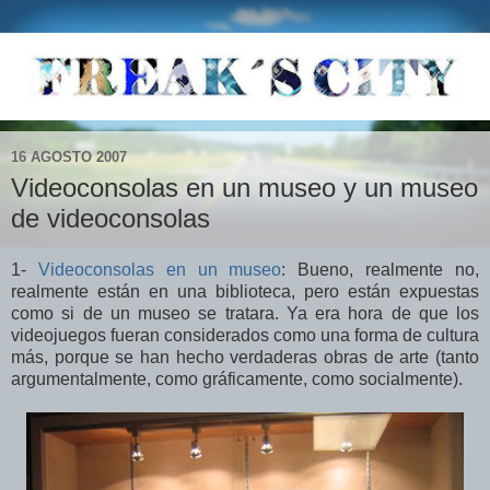
16 AGOSTO 2007
Videoconsolas en un museo y un museo
de videoconsolas
1-
Videoconsolas en un museo
: Bueno, realmente no,
realmente están en una biblioteca, pero están expuestas
como si de un museo se tratara. Ya era hora de que los
videojuegos fueran considerados como una forma de cultura
más, porque se han hecho verdaderas obras de arte (tanto
argumentalmente, como gráficamente, como socialmente).