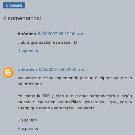
Compartir
4 comentarios:
Anónimo
8/16/2007 06:10:00 p. m.
Habrá que asaltar esa casa =D
Responder
Unknown
8/16/2007 09:34:00 p. m.
nuevamente estoy comentando porque el hipnosapo me lo
ha ordenado...
Yo tengo la 360 y creo que pronto permanecerá a algún
museo si me salen las malditas luces rojas... que, con la
suerte que tengo aparecerán... ya verás.
Un saludo
Responder