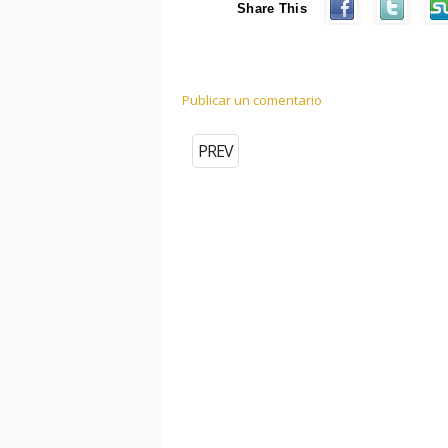
Share This
Publicar un comentario
PREV