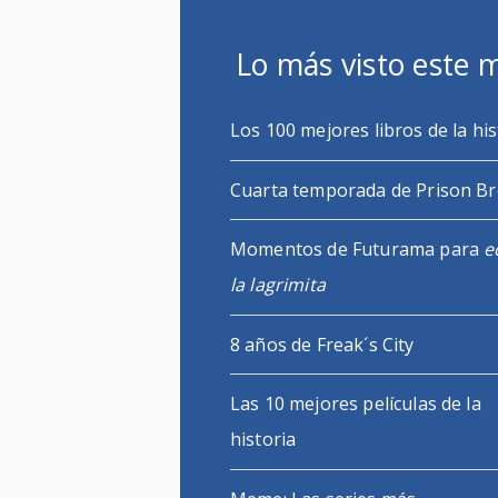
Lo más visto este 
Los 100 mejores libros de la his
Cuarta temporada de Prison B
Momentos de Futurama para
e
la lagrimita
8 años de Freak´s City
Las 10 mejores películas de la
historia