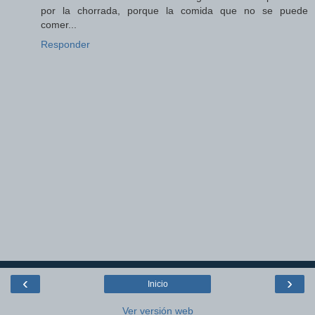
por la chorrada, porque la comida que no se puede
comer...
Responder
‹
›
Inicio
Ver versión web