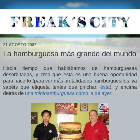
21 AGOSTO 2007
La hamburguesa más grande del mundo
Hacía tiempo que hablábamos de hamburguesas
desorbitadas, y creo que esta es una buena oportunidad
para hacerlo (para ver más brutalidades hamburguesiles, ya
sabéis que etiqueta tenéis que pinchar:
ésta
), y encima
detrás de
una
minihamburguesa
como la de ayer
: