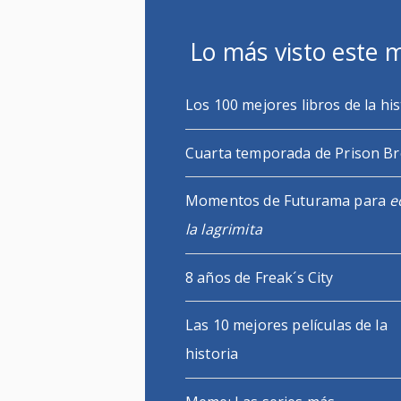
Lo más visto este 
Los 100 mejores libros de la his
Cuarta temporada de Prison B
Momentos de Futurama para
e
la lagrimita
8 años de Freak´s City
Las 10 mejores películas de la
historia