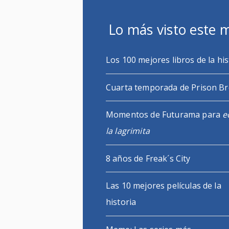
Lo más visto este 
Los 100 mejores libros de la his
Cuarta temporada de Prison B
Momentos de Futurama para
e
la lagrimita
8 años de Freak´s City
Las 10 mejores películas de la
historia