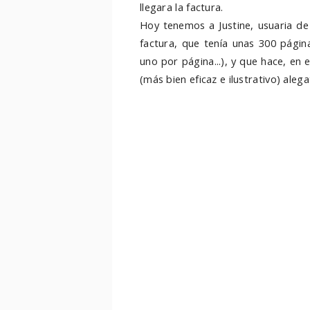
llegara la factura.
Hoy tenemos a Justine, usuaria d
factura, que tenía unas 300 págin
uno por página...), y que hace, en 
(más bien eficaz e ilustrativo) alega