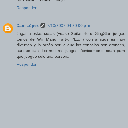
Responder
Dani López
7/10/2007 04:20:00 p. m.
Jugar a estas cosas (véase Guitar Hero, SingStar, juegos
tontos de Wii, Mario Party, PES...) con amigos es muy
divertido y la razón por la que las consolas son grandes,
aunque casi los mejores juegos técnicamente sean para
que juegue sólo una persona.
Responder