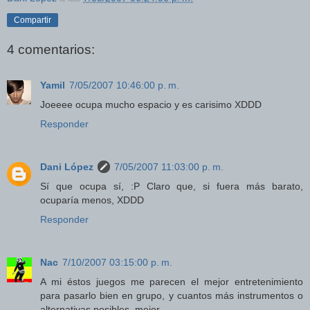
Compartir
4 comentarios:
Yamil
7/05/2007 10:46:00 p. m.
Joeeee ocupa mucho espacio y es carisimo XDDD
Responder
Dani López
7/05/2007 11:03:00 p. m.
Sí que ocupa sí, :P Claro que, si fuera más barato,
ocuparía menos, XDDD
Responder
Nac
7/10/2007 03:15:00 p. m.
A mi éstos juegos me parecen el mejor entretenimiento
para pasarlo bien en grupo, y cuantos más instrumentos o
alternativas posibles, mejor.