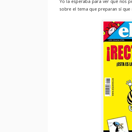
Yo la esperaba para ver qué nos pr
sobre el tema que preparan sí que no