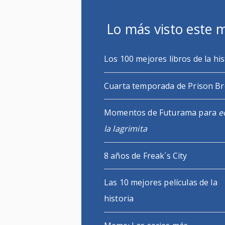
Lo más visto este 
Los 100 mejores libros de la his
Cuarta temporada de Prison B
Momentos de Futurama para
e
la lagrimita
8 años de Freak´s City
Las 10 mejores películas de la
historia