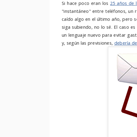
Si hace poco eran los
25 años de 
"instantáneo" entre teléfonos, un 
caído algo en el último año, pero 
siga subiendo, no lo sé. El caso 
un lenguaje nuevo para evitar gast
y, según las previsiones,
debería de