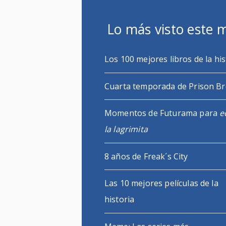
Lo más visto este 
Los 100 mejores libros de la his
Cuarta temporada de Prison B
Momentos de Futurama para
e
la lagrimita
8 años de Freak´s City
Las 10 mejores películas de la
historia