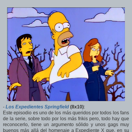
-
Los Expedientes Springfield
(8x10)
:
Este episodio es uno de los más queridos por todos los fans
de la serie, sobre todo por los más frikis pero, todo hay que
reconocerlo, tiene un argumento sólido y unos gags muy
buenos más allá del homenaje a Expediente X que, en su