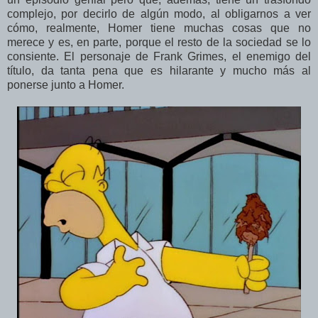
complejo, por decirlo de algún modo, al obligarnos a ver
cómo, realmente, Homer tiene muchas cosas que no
merece y es, en parte, porque el resto de la sociedad se lo
consiente. El personaje de Frank Grimes, el enemigo del
título, da tanta pena que es hilarante y mucho más al
ponerse junto a Homer.