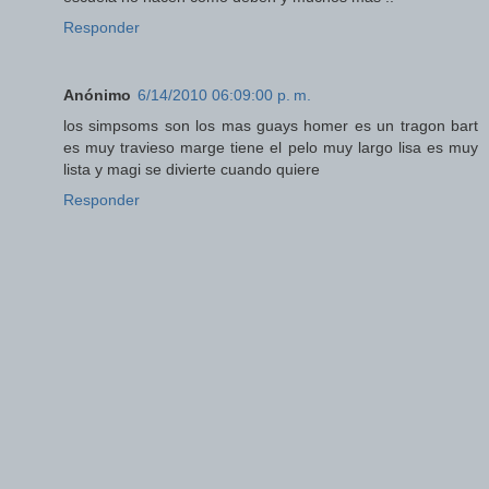
Responder
Anónimo
6/14/2010 06:09:00 p. m.
los simpsoms son los mas guays homer es un tragon bart
es muy travieso marge tiene el pelo muy largo lisa es muy
lista y magi se divierte cuando quiere
Responder