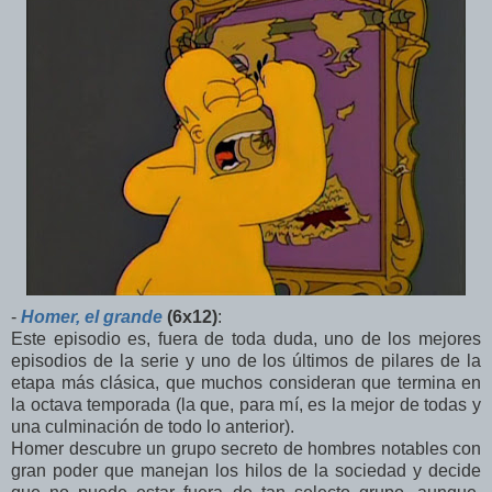
-
Homer, el grande
(6x12)
:
Este episodio es, fuera de toda duda, uno de los mejores
episodios de la serie y uno de los últimos de pilares de la
etapa más clásica, que muchos consideran que termina en
la octava temporada (la que, para mí, es la mejor de todas y
una culminación de todo lo anterior).
Homer descubre un grupo secreto de hombres notables con
gran poder que manejan los hilos de la sociedad y decide