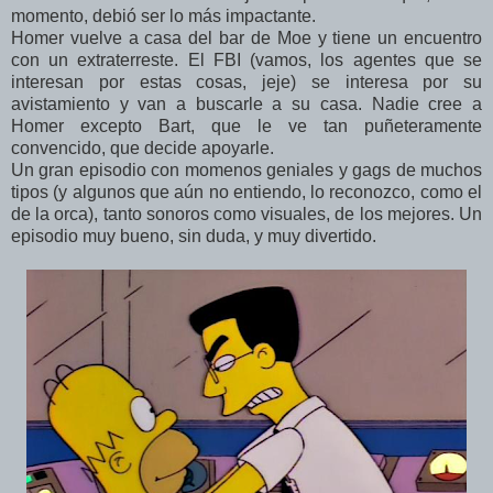
momento, debió ser lo más impactante.
Homer vuelve a casa del bar de Moe y tiene un encuentro
con un extraterreste. El FBI (vamos, los agentes que se
interesan por estas cosas, jeje) se interesa por su
avistamiento y van a buscarle a su casa. Nadie cree a
Homer excepto Bart, que le ve tan puñeteramente
convencido, que decide apoyarle.
Un gran episodio con momenos geniales y gags de muchos
tipos (y algunos que aún no entiendo, lo reconozco, como el
de la orca), tanto sonoros como visuales, de los mejores. Un
episodio muy bueno, sin duda, y muy divertido.