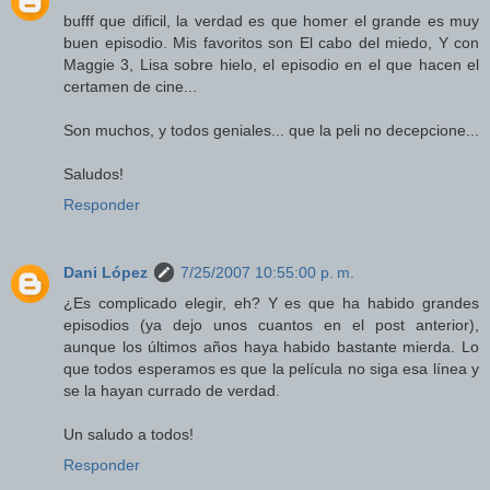
bufff que dificil, la verdad es que homer el grande es muy
buen episodio. Mis favoritos son El cabo del miedo, Y con
Maggie 3, Lisa sobre hielo, el episodio en el que hacen el
certamen de cine...
Son muchos, y todos geniales... que la peli no decepcione...
Saludos!
Responder
Dani López
7/25/2007 10:55:00 p. m.
¿Es complicado elegir, eh? Y es que ha habido grandes
episodios (ya dejo unos cuantos en el post anterior),
aunque los últimos años haya habido bastante mierda. Lo
que todos esperamos es que la película no siga esa línea y
se la hayan currado de verdad.
Un saludo a todos!
Responder