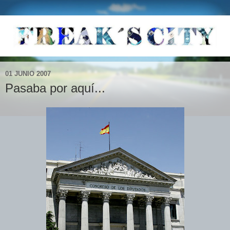
01 JUNIO 2007
Pasaba por aquí...