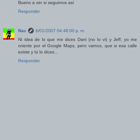
Bueno a ver si seguimos así
Responder
Nac
6/01/2007 04:48:00 p. m.
Ni idea de lo que me dices Dani (no lo vi) y Jeff, yo me
oriente por el Google Maps, pero vamos, que si esa calle
existe y tú lo dices...
Responder