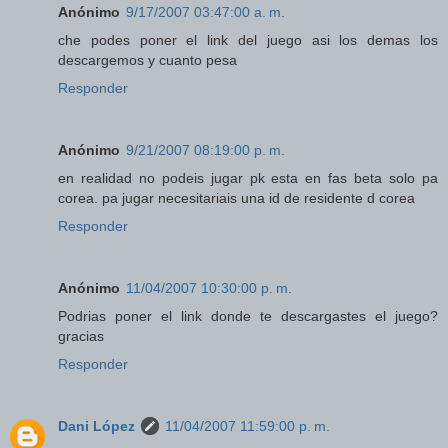
Anónimo
9/17/2007 03:47:00 a. m.
che podes poner el link del juego asi los demas los
descargemos y cuanto pesa
Responder
Anónimo
9/21/2007 08:19:00 p. m.
en realidad no podeis jugar pk esta en fas beta solo pa
corea. pa jugar necesitariais una id de residente d corea
Responder
Anónimo
11/04/2007 10:30:00 p. m.
Podrias poner el link donde te descargastes el juego?
gracias
Responder
Dani López
11/04/2007 11:59:00 p. m.