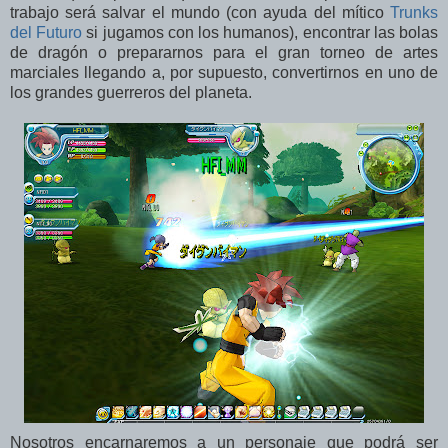
trabajo será salvar el mundo (con ayuda del mítico
Trunks
del Futuro
si jugamos con los humanos), encontrar las bolas
de dragón o prepararnos para el gran torneo de artes
marciales llegando a, por supuesto, convertirnos en uno de
los grandes guerreros del planeta.
Nosotros encarnaremos a un personaje que podrá ser