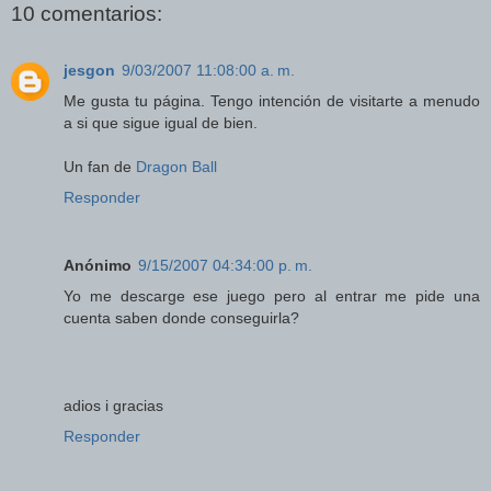
10 comentarios:
jesgon
9/03/2007 11:08:00 a. m.
Me gusta tu página. Tengo intención de visitarte a menudo
a si que sigue igual de bien.
Un fan de
Dragon Ball
Responder
Anónimo
9/15/2007 04:34:00 p. m.
Yo me descarge ese juego pero al entrar me pide una
cuenta saben donde conseguirla?
adios i gracias
Responder