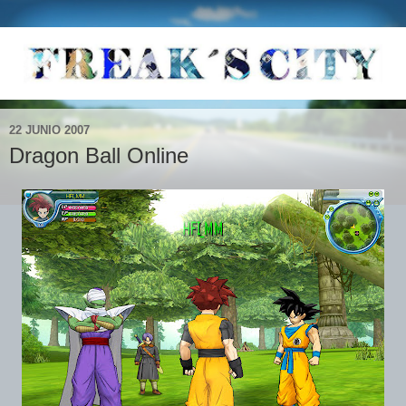
22 JUNIO 2007
Dragon Ball Online