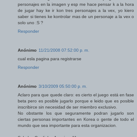
personajes en la imagen y esp me hace pensar k a la hora
de jugar hay ke ir kon tres personajes a la vex, yo kiero
saber si tienes ke kontrolar mas de un personaje a la vex o
solo uno :S ?
Responder
Anónimo
11/21/2008 07:52:00 p. m.
cual esla pagina para registrarse
Responder
Anónimo
3/10/2009 05:50:00 p. m.
Aclaro para que quede claro: es cierto el juego está en fase
beta pero es posible jugarlo porque e leido que es posible
inscribirce sin necesidad de ser miembro exclusivo.
No obstante los que seguramente podran jugarlo son
ciertas personas importantes en Korea o gente de todo el
mundo que sea importante para esta organizacion.