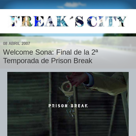
08 ABRIL 2007
Welcome Sona: Final de la 2ª
Temporada de Prison Break