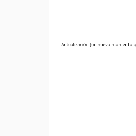
Actualización (un nuevo momento q