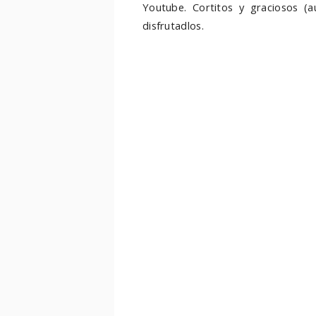
Youtube. Cortitos y graciosos (a
disfrutadlos.