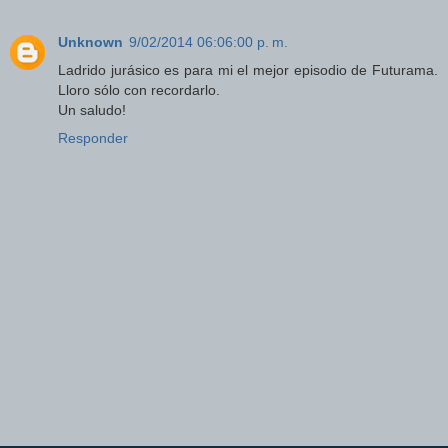
Unknown
9/02/2014 06:06:00 p. m.
Ladrido jurásico es para mi el mejor episodio de Futurama.
Lloro sólo con recordarlo.
Un saludo!
Responder