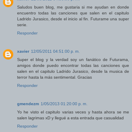
Saludos buen blog, me gustaria si me ayudan en donde
encuentro todas las canciones que salen en el capitulo
Ladrido Jurasico, desde el inicio al fin. Futurame una super
serie.
Responder
xavier
12/05/2011 04:51:00 p. m.
Super el blog y la verdad soy un fanático de Futurama,
amigos donde puedo encontrar todas las canciones que
salen en el capitulo Ladrido Jurasico, desde la musica de
terror hasta la más sentimental. Gracias
Responder
gmendezm
1/05/2013 01:20:00 p. m.
Yo he visto el capitulo varias veces y hasta ahora se me
salen lagrimas xD y llegué a esta entrada que casualidad
Responder