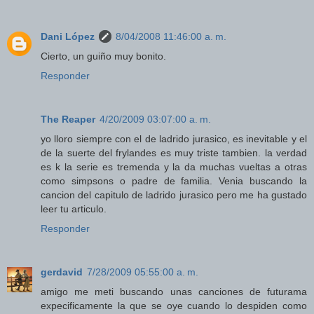
Dani López
8/04/2008 11:46:00 a. m.
Cierto, un guiño muy bonito.
Responder
The Reaper
4/20/2009 03:07:00 a. m.
yo lloro siempre con el de ladrido jurasico, es inevitable y el
de la suerte del frylandes es muy triste tambien. la verdad
es k la serie es tremenda y la da muchas vueltas a otras
como simpsons o padre de familia. Venia buscando la
cancion del capitulo de ladrido jurasico pero me ha gustado
leer tu articulo.
Responder
gerdavid
7/28/2009 05:55:00 a. m.
amigo me meti buscando unas canciones de futurama
expecificamente la que se oye cuando lo despiden como