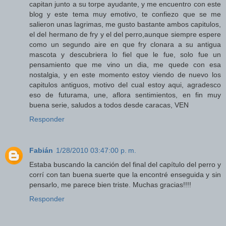
capitan junto a su torpe ayudante, y me encuentro con este
blog y este tema muy emotivo, te confiezo que se me
salieron unas lagrimas, me gusto bastante ambos capitulos,
el del hermano de fry y el del perro,aunque siempre espere
como un segundo aire en que fry clonara a su antigua
mascota y descubriera lo fiel que le fue, solo fue un
pensamiento que me vino un dia, me quede con esa
nostalgia, y en este momento estoy viendo de nuevo los
capitulos antiguos, motivo del cual estoy aqui, agradesco
eso de futurama, une, aflora sentimientos, en fin muy
buena serie, saludos a todos desde caracas, VEN
Responder
Fabián
1/28/2010 03:47:00 p. m.
Estaba buscando la canción del final del capítulo del perro y
corrí con tan buena suerte que la encontré enseguida y sin
pensarlo, me parece bien triste. Muchas gracias!!!!
Responder