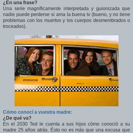
¿En una frase?
Una serie magníficamente interpretada y guionizada que
nadie puede perderse si ama la buena tv (bueno, y no tiene
problemas con los muertos y los cuerpos desmembrados o
troceados).
Cómo conocí a vuestra madre
:
¿De qué va?
En el 2030 Ted le cuenta a sus hijos cómo conoció a su
madre 25 años atrás. Ésto no es más que una excusa que