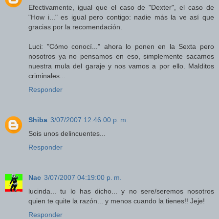
Efectivamente, igual que el caso de "Dexter", el caso de
"How i..." es igual pero contigo: nadie más la ve así que
gracias por la recomendación.
Luci: "Cómo conocí..." ahora lo ponen en la Sexta pero
nosotros ya no pensamos en eso, simplemente sacamos
nuestra mula del garaje y nos vamos a por ello. Malditos
criminales...
Responder
Shiba
3/07/2007 12:46:00 p. m.
Sois unos delincuentes...
Responder
Nac
3/07/2007 04:19:00 p. m.
lucinda... tu lo has dicho... y no sere/seremos nosotros
quien te quite la razón... y menos cuando la tienes!! Jeje!
Responder