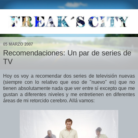
05 MARZO 2007
Recomendaciones: Un par de series de
TV
Hoy os voy a recomendar dos series de televisión nuevas
(siempre con lo relativo que eso de "nuevo" es) que no
tienen absolutamente nada que ver entre sí excepto que me
gustan a diferentes niveles y me entretienen en diferentes
áreas de mi retorcido cerebro. Allá vamos: