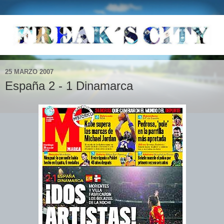
25 MARZO 2007
España 2 - 1 Dinamarca