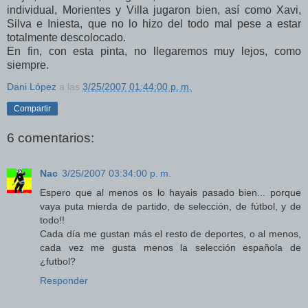
individual, Morientes y Villa jugaron bien, así como Xavi,
Silva e Iniesta, que no lo hizo del todo mal pese a estar
totalmente descolocado.
En fin, con esta pinta, no llegaremos muy lejos, como
siempre.
Dani López
a las
3/25/2007 01:44:00 p. m.
Compartir
6 comentarios:
Nac
3/25/2007 03:34:00 p. m.
Espero que al menos os lo hayais pasado bien... porque
vaya puta mierda de partido, de selección, de fútbol, y de
todo!!
Cada día me gustan más el resto de deportes, o al menos,
cada vez me gusta menos la selección española de
¿futbol?
Responder