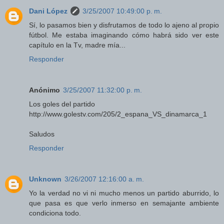
Dani López
3/25/2007 10:49:00 p. m.
Sí, lo pasamos bien y disfrutamos de todo lo ajeno al propio
fútbol. Me estaba imaginando cómo habrá sido ver este
capítulo en la Tv, madre mía...
Responder
Anónimo
3/25/2007 11:32:00 p. m.
Los goles del partido
http://www.golestv.com/205/2_espana_VS_dinamarca_1
Saludos
Responder
Unknown
3/26/2007 12:16:00 a. m.
Yo la verdad no vi ni mucho menos un partido aburrido, lo
que pasa es que verlo inmerso en semajante ambiente
condiciona todo.