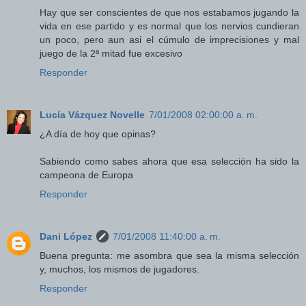
Hay que ser conscientes de que nos estabamos jugando la
vida en ese partido y es normal que los nervios cundieran
un poco, pero aun asi el cúmulo de imprecisiones y mal
juego de la 2ª mitad fue excesivo
Responder
Lucía Vázquez Novelle
7/01/2008 02:00:00 a. m.
¿A día de hoy que opinas?
Sabiendo como sabes ahora que esa selección ha sido la
campeona de Europa
Responder
Dani López
7/01/2008 11:40:00 a. m.
Buena pregunta: me asombra que sea la misma selección
y, muchos, los mismos de jugadores.
Responder